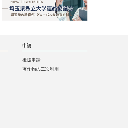
申請
後援申請
著作物の二次利用