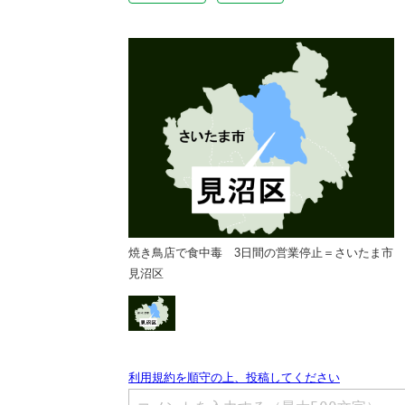
間の営業停止＝さいたま市
焼き鳥店で食中毒 3日間の営業停止＝さいたま市
見沼区