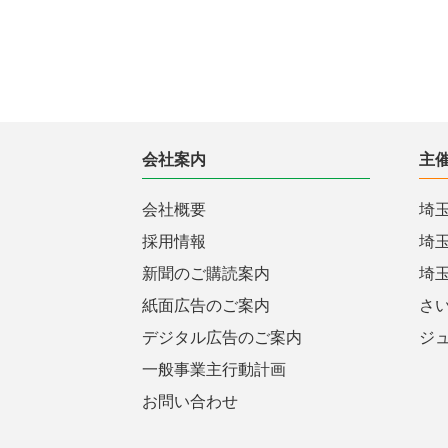
会社案内
主
会社概要
埼
採用情報
埼
新聞のご購読案内
埼
紙面広告のご案内
さ
デジタル広告のご案内
ジ
一般事業主行動計画
お問い合わせ