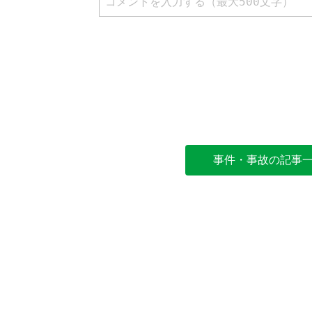
事件・事故の記事