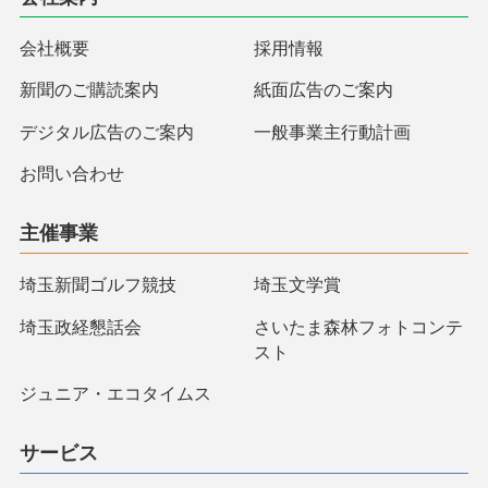
会社概要
採用情報
新聞のご購読案内
紙面広告のご案内
デジタル広告のご案内
一般事業主行動計画
お問い合わせ
主催事業
埼玉新聞ゴルフ競技
埼玉文学賞
埼玉政経懇話会
さいたま森林フォトコンテ
スト
ジュニア・エコタイムス
サービス