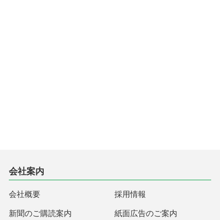
会社案内
会社概要
採用情報
新聞のご購読案内
紙面広告のご案内