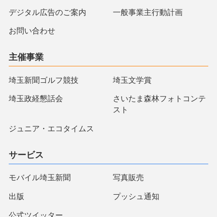
デジタル広告のご案内
一般事業主行動計画
お問い合わせ
主催事業
埼玉新聞ゴルフ競技
埼玉文学賞
埼玉政経懇話会
さいたま森林フォトコンテ
スト
ジュニア・エコタイムス
サービス
モバイル埼玉新聞
写真販売
出版
プッシュ通知
公式ツイッター