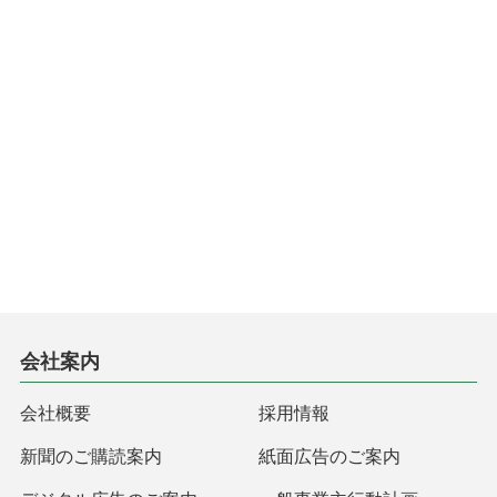
会社案内
会社概要
採用情報
新聞のご購読案内
紙面広告のご案内