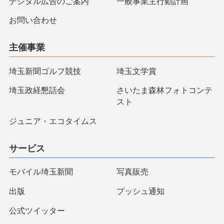
デジタル広告のご案内
一般事業主行動計画
お問い合わせ
主催事業
埼玉新聞ゴルフ競技
埼玉文学賞
埼玉政経懇話会
さいたま森林フォトコンテ
スト
ジュニア・エコタイムス
サービス
モバイル埼玉新聞
写真販売
出版
プッシュ通知
公式ツイッター