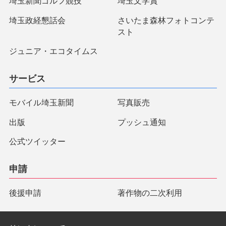
埼玉新聞ゴルフ競技
埼玉文学賞
埼玉政経懇話会
さいたま森林フォトコンテ
スト
ジュニア・エコタイムス
サービス
モバイル埼玉新聞
写真販売
出版
プッシュ通知
公式ツイッター
申請
後援申請
著作物の二次利用