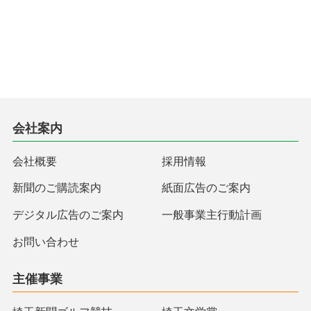
会社案内
会社概要
採用情報
新聞のご購読案内
紙面広告のご案内
デジタル広告のご案内
一般事業主行動計画
お問い合わせ
主催事業