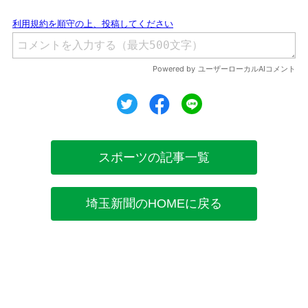
ツイート
シェア
シェア
スポーツの記事一覧
埼玉新聞のHOMEに戻る