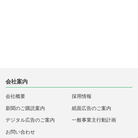
会社案内
会社概要
採用情報
新聞のご購読案内
紙面広告のご案内
デジタル広告のご案内
一般事業主行動計画
お問い合わせ