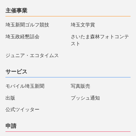
主催事業
埼玉新聞ゴルフ競技
埼玉文学賞
埼玉政経懇話会
さいたま森林フォトコンテ
スト
ジュニア・エコタイムス
サービス
モバイル埼玉新聞
写真販売
出版
プッシュ通知
公式ツイッター
申請