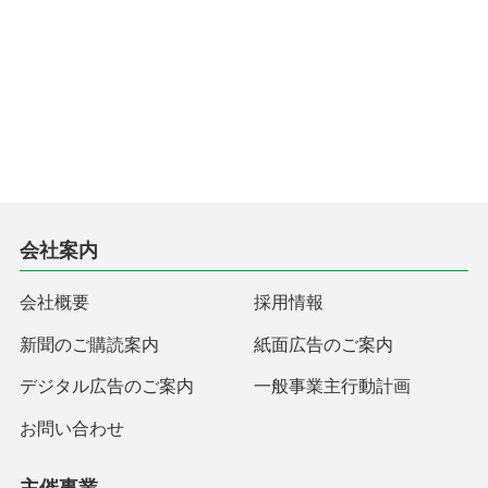
会社案内
会社概要
採用情報
新聞のご購読案内
紙面広告のご案内
デジタル広告のご案内
一般事業主行動計画
お問い合わせ
主催事業