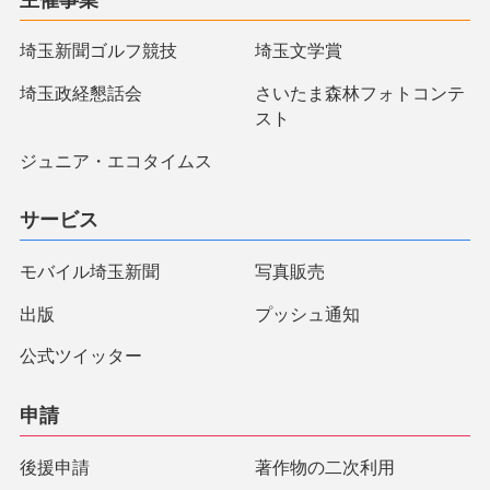
埼玉新聞ゴルフ競技
埼玉文学賞
埼玉政経懇話会
さいたま森林フォトコンテ
スト
ジュニア・エコタイムス
サービス
モバイル埼玉新聞
写真販売
出版
プッシュ通知
公式ツイッター
申請
後援申請
著作物の二次利用