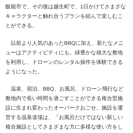
飯能市で、その後は越生町で、1日かけてさまざな
キャラクターと触れ合うプランを組んで楽しむこ
とができる。
以前より人気のあったBBQに加え、新たなメニ
ューはアクティビティにも。緑豊かな雄大な敷地
を利用し、ドローンのレンタル操作を体験できる
ようになった。
温泉、宿泊、BBQ、お風呂、ドローン飛行など
敷地内で長い時間を過ごすことができる複合型施
設に生まれ変わったオーパークおごせ。施設を運
営する温泉道場は、「お風呂だけではない新しい
複合施設としてさまざまな方に多様な使い方をし