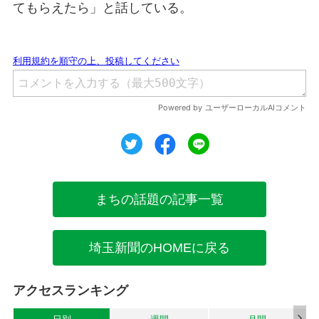
てもらえたら」と話している。
ツイート
シェア
シェア
まちの話題の記事一覧
埼玉新聞のHOMEに戻る
アクセスランキング