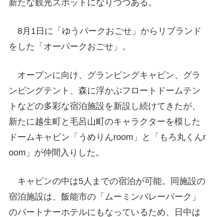
新たな観光スポットになりつつある。
8月1日に「ゆうパークおごせ」からリブランド
をした「オーパークおごせ」。
オープンに向け、グランピングキャビン、グラ
ンピングテント、森に浮かぶフロートドームテン
トなどの多彩な宿泊施設を新設し続けてきたが、
新たに越生町と毛呂山町のキャラクターを模した
ドームキャビン「うめりんroom」と「もろ丸くんr
oom」が仲間入りした。
キャビンの中は5人までの宿泊が可能。同施設の
宿泊施設は、飯能市の「ムーミンバレーパーク」
のパートナーホテルにもなっているため、日中は