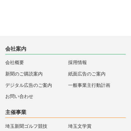
会社案内
会社概要
採用情報
新聞のご購読案内
紙面広告のご案内
デジタル広告のご案内
一般事業主行動計画
お問い合わせ
主催事業
埼玉新聞ゴルフ競技
埼玉文学賞