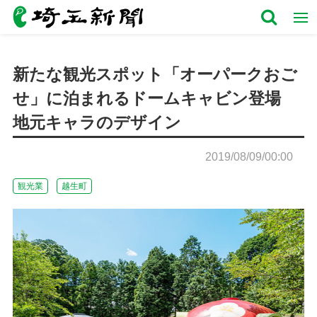
新たな観光スポット「オーパークおご
せ」に泊まれるドームキャビン登場
地元キャラのデザイン
2019/08/09/00:00
観光業
越生町