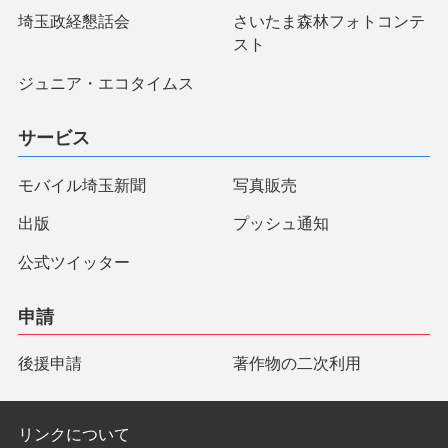
埼玉政経懇話会
さいたま森林フォトコンテ
スト
ジュニア・エコタイムス
サービス
モバイル埼玉新聞
写真販売
出版
プッシュ通知
公式ツイッター
申請
後援申請
著作物の二次利用
リンクについて