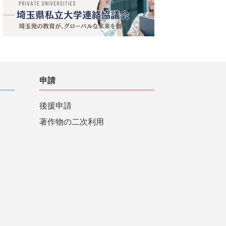
申請
後援申請
著作物の二次利用