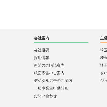
会社案内
主
会社概要
埼
採用情報
埼
新聞のご購読案内
埼
紙面広告のご案内
さ
デジタル広告のご案内
ジ
一般事業主行動計画
お問い合わせ