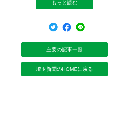
もっと読む
ツイート
シェア
シェア
主要の記事一覧
埼玉新聞のHOMEに戻る