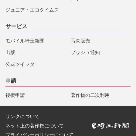
ジュニア・エコタイムス
サービス
モバイル埼玉新聞
写真販売
出版
プッシュ通知
公式ツイッター
申請
後援申請
著作物の二次利用
リンクについて
ネット上の著作権について
プライバシーポリシーについて