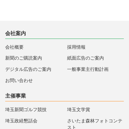
会社案内
会社概要
採用情報
新聞のご購読案内
紙面広告のご案内
デジタル広告のご案内
一般事業主行動計画
お問い合わせ
主催事業
埼玉新聞ゴルフ競技
埼玉文学賞
埼玉政経懇話会
さいたま森林フォトコンテ
スト