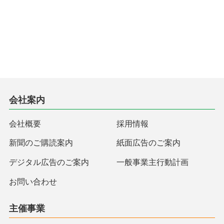
会社案内
会社概要
採用情報
新聞のご購読案内
紙面広告のご案内
デジタル広告のご案内
一般事業主行動計画
お問い合わせ
主催事業