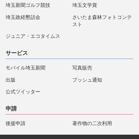
埼玉新聞ゴルフ競技
埼玉文学賞
埼玉政経懇話会
さいたま森林フォトコンテ
スト
ジュニア・エコタイムス
サービス
モバイル埼玉新聞
写真販売
出版
プッシュ通知
公式ツイッター
申請
後援申請
著作物の二次利用