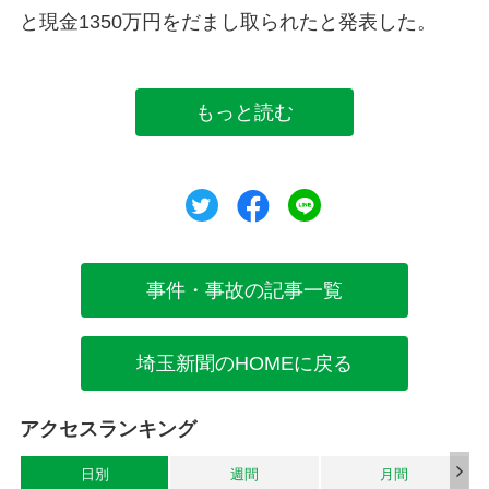
と現金1350万円をだまし取られたと発表した。
もっと読む
ツイート
シェア
シェア
事件・事故の記事一覧
埼玉新聞のHOMEに戻る
アクセスランキング
日別
週間
月間