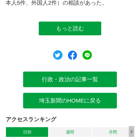
本人5件、外国人2件）の相談があった。
もっと読む
ツイート
シェア
シェア
行政・政治の記事一覧
埼玉新聞のHOMEに戻る
アクセスランキング
日別
週間
月間