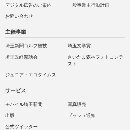
デジタル広告のご案内
一般事業主行動計画
お問い合わせ
主催事業
埼玉新聞ゴルフ競技
埼玉文学賞
埼玉政経懇話会
さいたま森林フォトコンテ
スト
ジュニア・エコタイムス
サービス
モバイル埼玉新聞
写真販売
出版
プッシュ通知
公式ツイッター