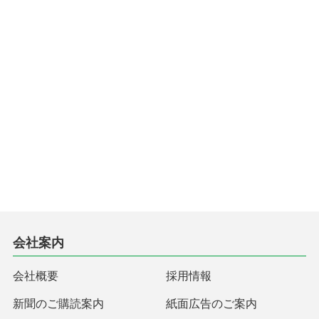
会社案内
会社概要
採用情報
新聞のご購読案内
紙面広告のご案内