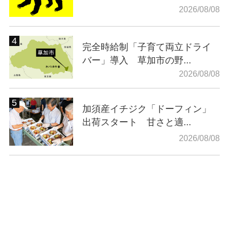
2026/08/08
完全時給制「子育て両立ドライ
バー」導入 草加市の野...
2026/08/08
加須産イチジク「ドーフィン」
出荷スタート 甘さと適...
2026/08/08