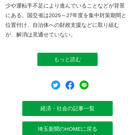
少や運転手不足により進んでいることなどが背景
にある。国交省は2025～27年度を集中対策期間と
位置付け、自治体への財政支援などに取り組む
が、解消は見通せていない。
もっと読む
ツイート
シェア
シェア
経済・社会の記事一覧
埼玉新聞のHOMEに戻る