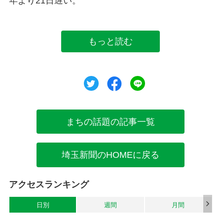
年より21日遅い。
もっと読む
ツイート
シェア
シェア
まちの話題の記事一覧
埼玉新聞のHOMEに戻る
アクセスランキング
日別
週間
月間