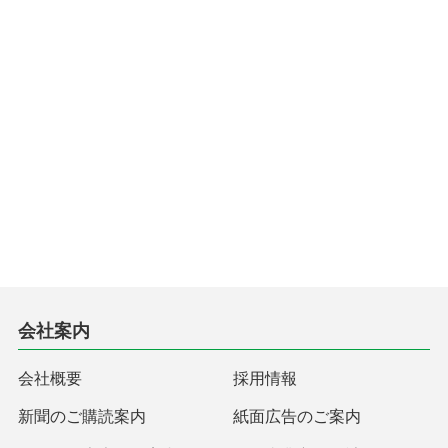
会社案内
会社概要
採用情報
新聞のご購読案内
紙面広告のご案内