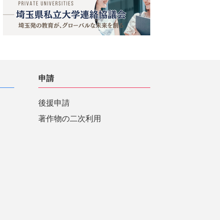
申請
後援申請
著作物の二次利用