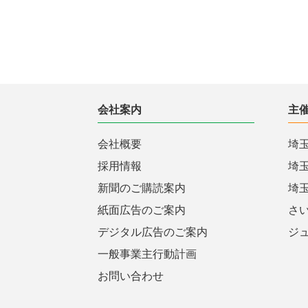
会社案内
主
会社概要
埼
採用情報
埼
新聞のご購読案内
埼
紙面広告のご案内
さ
デジタル広告のご案内
ジ
一般事業主行動計画
お問い合わせ