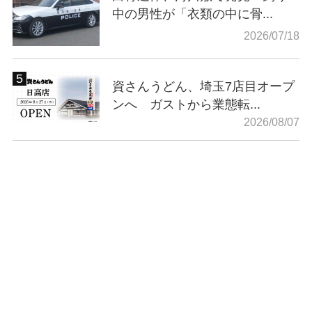
中の男性が「衣類の中に骨...
2026/07/18
資さんうどん、埼玉7店目オープ
ンへ ガストから業態転...
2026/08/07