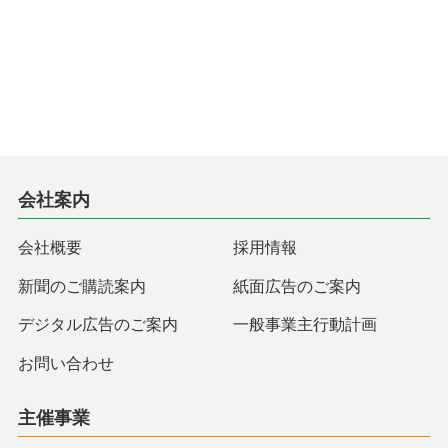
会社案内
会社概要
採用情報
新聞のご購読案内
紙面広告のご案内
デジタル広告のご案内
一般事業主行動計画
お問い合わせ
主催事業