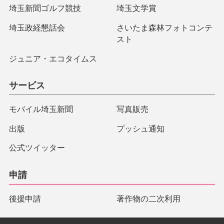
埼玉新聞ゴルフ競技
埼玉文学賞
埼玉政経懇話会
さいたま森林フォトコンテ
スト
ジュニア・エコタイムス
サービス
モバイル埼玉新聞
写真販売
出版
プッシュ通知
公式ツイッター
申請
後援申請
著作物の二次利用