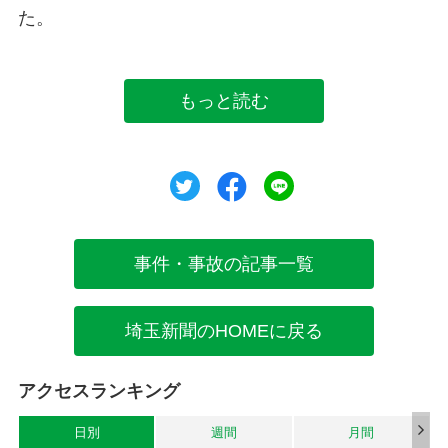
た。
もっと読む
ツイート
シェア
シェア
事件・事故の記事一覧
埼玉新聞のHOMEに戻る
アクセスランキング
日別
週間
月間