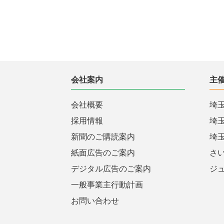
会社案内
主
会社概要
埼
採用情報
埼
新聞のご購読案内
埼
紙面広告のご案内
さ
デジタル広告のご案内
ジ
一般事業主行動計画
お問い合わせ