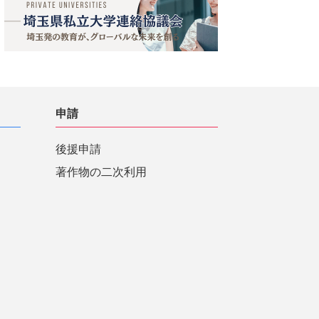
申請
後援申請
著作物の二次利用