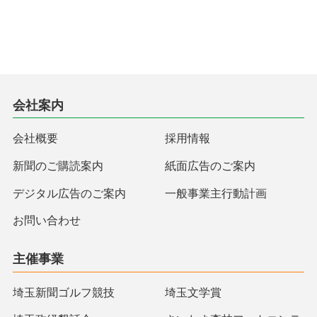
会社案内
会社概要
採用情報
新聞のご購読案内
紙面広告のご案内
デジタル広告のご案内
一般事業主行動計画
お問い合わせ
主催事業
埼玉新聞ゴルフ競技
埼玉文学賞