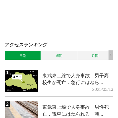
アクセスランキング
日別
週間
月間
東武東上線で人身事故 男子高
校生が死亡…急行にはねら...
2025/03/13
東武東上線で人身事故 男性死
亡…電車にはねられる 朝...