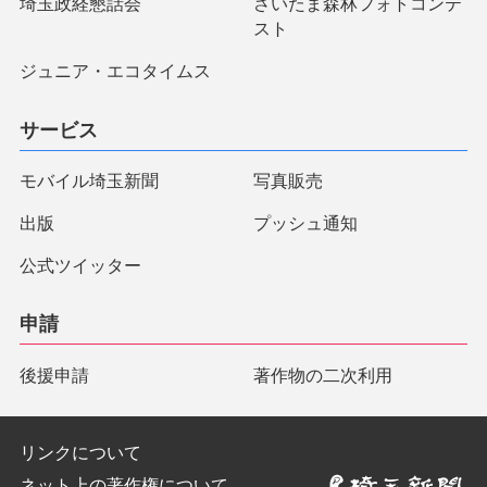
埼玉政経懇話会
さいたま森林フォトコンテ
スト
ジュニア・エコタイムス
サービス
モバイル埼玉新聞
写真販売
出版
プッシュ通知
公式ツイッター
申請
後援申請
著作物の二次利用
リンクについて
ネット上の著作権について