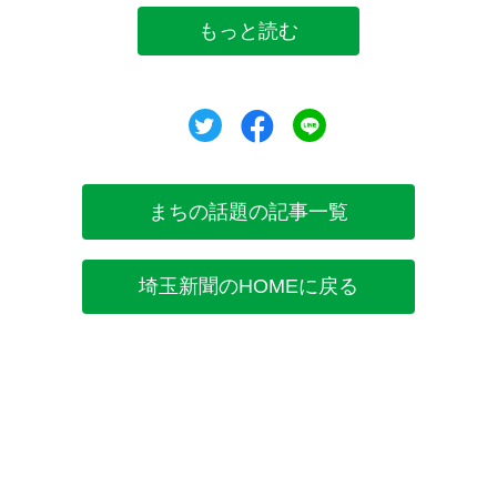
もっと読む
ツイート
シェア
シェア
まちの話題の記事一覧
埼玉新聞のHOMEに戻る