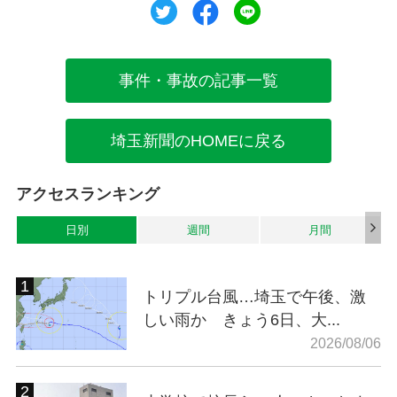
ツイート
シェア
シェア
事件・事故の記事一覧
埼玉新聞のHOMEに戻る
アクセスランキング
日別
週間
月間
トリプル台風…埼玉で午後、激
しい雨か きょう6日、大...
2026/08/06