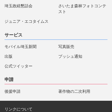
埼玉政経懇話会
さいたま森林フォトコンテ
スト
ジュニア・エコタイムス
サービス
モバイル埼玉新聞
写真販売
出版
プッシュ通知
公式ツイッター
申請
後援申請
著作物の二次利用
リンクについて