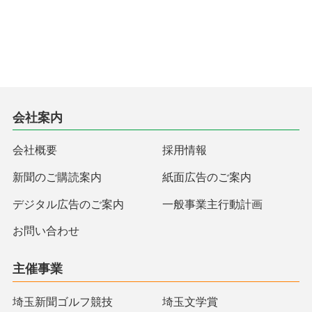
会社案内
会社概要
採用情報
新聞のご購読案内
紙面広告のご案内
デジタル広告のご案内
一般事業主行動計画
お問い合わせ
主催事業
埼玉新聞ゴルフ競技
埼玉文学賞