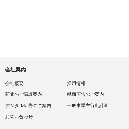
会社案内
会社概要
採用情報
新聞のご購読案内
紙面広告のご案内
デジタル広告のご案内
一般事業主行動計画
お問い合わせ