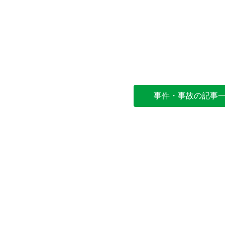
事件・事故の記事