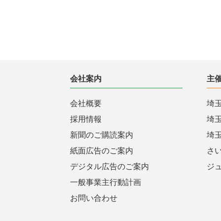
会社案内
主
会社概要
埼
採用情報
埼
新聞のご購読案内
埼
紙面広告のご案内
さ
デジタル広告のご案内
ジ
一般事業主行動計画
お問い合わせ