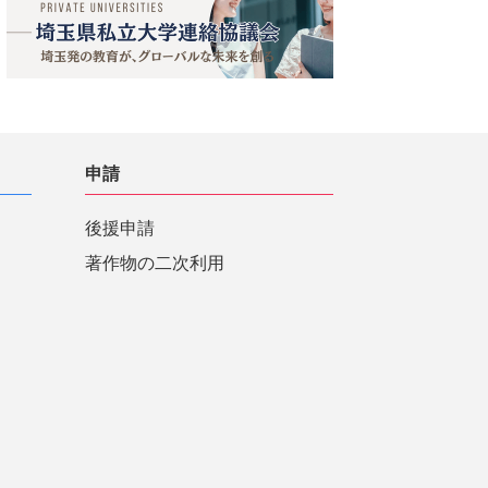
申請
後援申請
著作物の二次利用