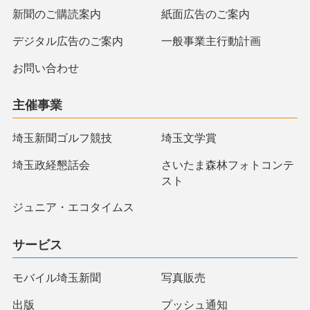
新聞のご購読案内
紙面広告のご案内
デジタル広告のご案内
一般事業主行動計画
お問い合わせ
主催事業
埼玉新聞ゴルフ競技
埼玉文学賞
埼玉政経懇話会
さいたま森林フォトコンテ
スト
ジュニア・エコタイムス
サービス
モバイル埼玉新聞
写真販売
出版
プッシュ通知