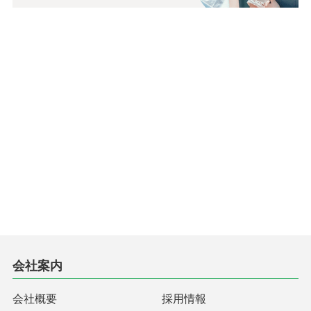
会社案内
会社概要
採用情報