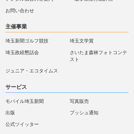
お問い合わせ
主催事業
埼玉新聞ゴルフ競技
埼玉文学賞
埼玉政経懇話会
さいたま森林フォトコンテ
スト
ジュニア・エコタイムス
サービス
モバイル埼玉新聞
写真販売
出版
プッシュ通知
公式ツイッター