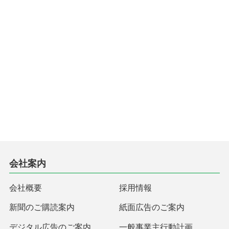
会社案内
会社概要
採用情報
新聞のご購読案内
紙面広告のご案内
デジタル広告のご案内
一般事業主行動計画