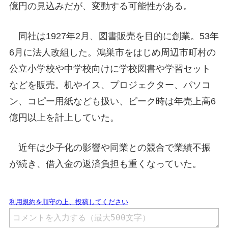
億円の見込みだが、変動する可能性がある。
同社は1927年2月、図書販売を目的に創業。53年
6月に法人改組した。鴻巣市をはじめ周辺市町村の
公立小学校や中学校向けに学校図書や学習セット
などを販売。机やイス、プロジェクター、パソコ
ン、コピー用紙なども扱い、ピーク時は年売上高6
億円以上を計上していた。
近年は少子化の影響や同業との競合で業績不振
が続き、借入金の返済負担も重くなっていた。