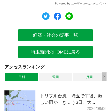
ツイート
シェア
シェア
経済・社会の記事一覧
埼玉新聞のHOMEに戻る
アクセスランキング
日別
週間
月間
トリプル台風…埼玉で午後、激
しい雨か きょう6日、大...
2026/08/06