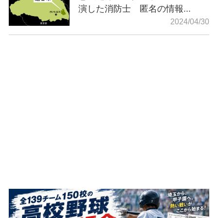
演した消防士 匿名の情報...
2024/04/30