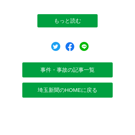
もっと読む
ツイート
シェア
シェア
事件・事故の記事一覧
埼玉新聞のHOMEに戻る