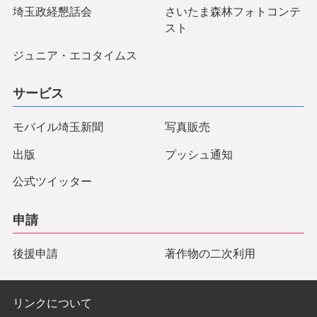
埼玉政経懇話会
さいたま森林フォトコンテ
スト
ジュニア・エコタイムス
サービス
モバイル埼玉新聞
写真販売
出版
プッシュ通知
公式ツイッター
申請
後援申請
著作物の二次利用
リンクについて