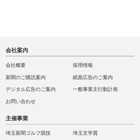
会社案内
会社概要
採用情報
新聞のご購読案内
紙面広告のご案内
デジタル広告のご案内
一般事業主行動計画
お問い合わせ
主催事業
埼玉新聞ゴルフ競技
埼玉文学賞