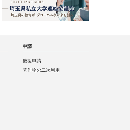
申請
後援申請
著作物の二次利用