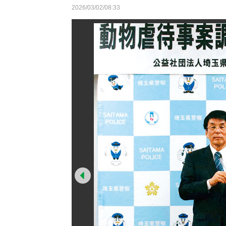
2026/03/02/08:33
Prev