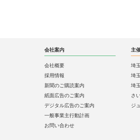
会社案内
主
会社概要
埼
採用情報
埼
新聞のご購読案内
埼
紙面広告のご案内
さ
デジタル広告のご案内
ジ
一般事業主行動計画
お問い合わせ