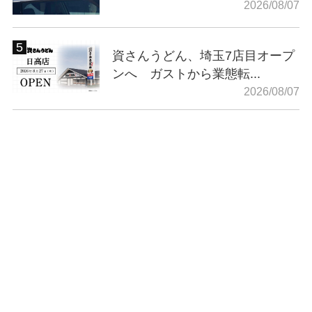
2026/08/07
資さんうどん、埼玉7店目オープ
ンへ ガストから業態転...
2026/08/07