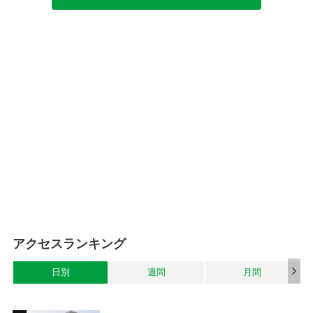
アクセスランキング
日別
週間
月間