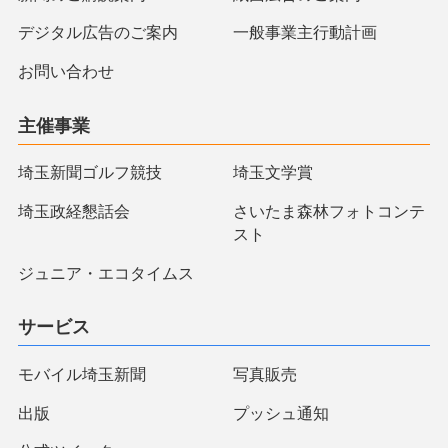
デジタル広告のご案内
一般事業主行動計画
お問い合わせ
主催事業
埼玉新聞ゴルフ競技
埼玉文学賞
埼玉政経懇話会
さいたま森林フォトコンテ
スト
ジュニア・エコタイムス
サービス
モバイル埼玉新聞
写真販売
出版
プッシュ通知