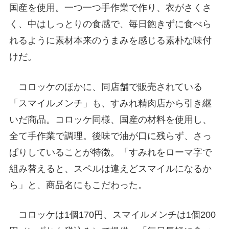
国産を使用。一つ一つ手作業で作り、衣がさくさ
く、中はしっとりの食感で、毎日飽きずに食べら
れるように素材本来のうまみを感じる素朴な味付
けだ。
コロッケのほかに、同店舗で販売されている
「スマイルメンチ」も、すみれ精肉店から引き継
いだ商品。コロッケ同様、国産の材料を使用し、
全て手作業で調理。後味で油が口に残らず、さっ
ぱりしていることが特徴。「すみれをローマ字で
組み替えると、スペルは違えどスマイルになるか
ら」と、商品名にもこだわった。
コロッケは1個170円、スマイルメンチは1個200