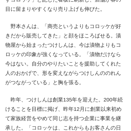
目に留まりやすくなり売り上げも伸びた。
野本さんは、「商売というよりもコロッケが好
きだから販売してきた」と顔をほころばせる。漬
物屋から始まったつけしんは、今は漬物よりもコ
ロッケの印象が強くなっている。「漬物だけなら
今はない。自分のやりたいことを援助してくれた
人のおかげで、形を変えながらつけしんののれん
がつながっている」と胸を張る。
昨年、つけしんは創業135年を迎えた。200年続
けることを目標に掲げ、昨年12月に創業以来初め
て家族経営をやめて同じ志を持つ企業に事業を継
承した。「コロッケは、これからもお客さんの日