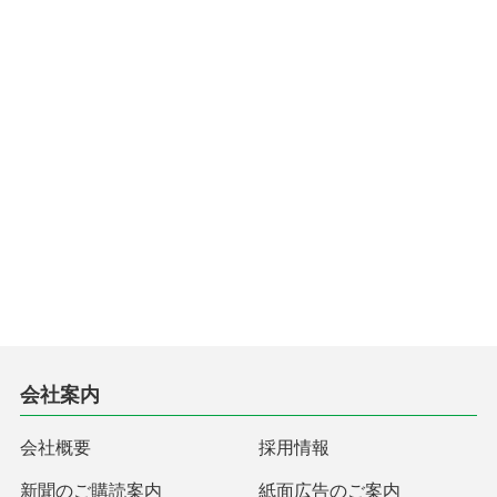
会社案内
会社概要
採用情報
新聞のご購読案内
紙面広告のご案内