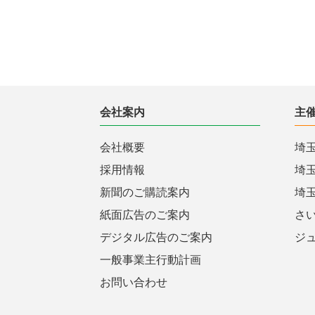
会社案内
主
会社概要
埼
採用情報
埼
新聞のご購読案内
埼
紙面広告のご案内
さ
デジタル広告のご案内
ジ
一般事業主行動計画
お問い合わせ