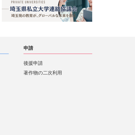
申請
後援申請
著作物の二次利用