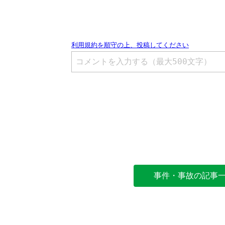
事件・事故の記事