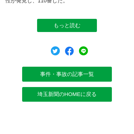
性が発見し、110番した。
もっと読む
ツイート
シェア
シェア
事件・事故の記事一覧
埼玉新聞のHOMEに戻る