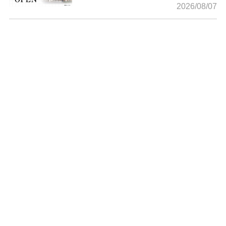
2026/08/07