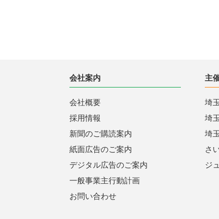
会社案内
主
会社概要
埼
採用情報
埼
新聞のご購読案内
埼
紙面広告のご案内
さ
デジタル広告のご案内
ジ
一般事業主行動計画
お問い合わせ