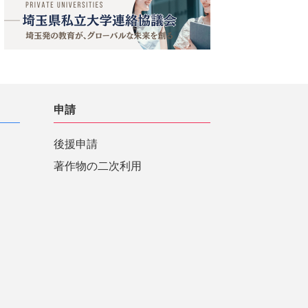
申請
後援申請
著作物の二次利用