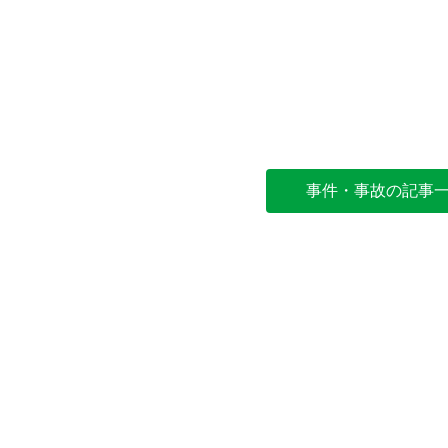
事件・事故の記事