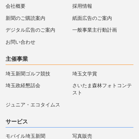
会社概要
採用情報
新聞のご購読案内
紙面広告のご案内
デジタル広告のご案内
一般事業主行動計画
お問い合わせ
主催事業
埼玉新聞ゴルフ競技
埼玉文学賞
埼玉政経懇話会
さいたま森林フォトコンテ
スト
ジュニア・エコタイムス
サービス
モバイル埼玉新聞
写真販売