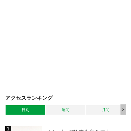
アクセスランキング
日別
週間
月間