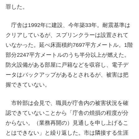
罪した。
庁舎は1992年に建設、今年築33年。耐震基準は
クリアしているが、スプリンクラーは設置されて
いなかった。延べ床面積約7697平方メートル。1階
部分2247平方メートルのうち半分以上が燃えた。
防火設備がある部屋に戸籍などを収容し、電子デ
ータはバックアップがあるとされるが、被害は把
握できていない。
市幹部は会見で、職員が庁舎内の被害状況を確
認できていないことから「庁舎の焼損の程度が分
からない。（業務再開の）見通しを申し上げるこ
とはできない」と繰り返した。市は隣接する生涯