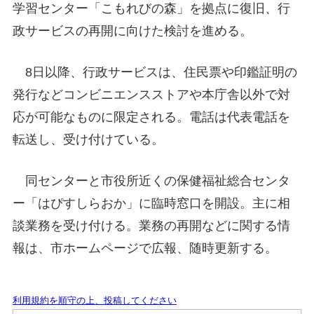
学習センター「こもれびの森」を拠点に復旧、行
政サービスの再開に向けた検討を進める。
8日以降、行政サービスは、住民票や印鑑証明の
発行などコンビニエンスストアや本庁舎以外で対
応が可能なものに限定される。電話は代表電話を
転送し、受け付けている。
同センターと市役所近くの保健福祉総合センタ
ー「はぴすしらおか」に臨時窓口を開設。主に相
談業務を受け付ける。業務の再開などに関する情
報は、市ホームページで広報、随時更新する。