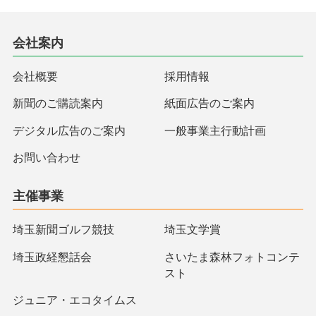
会社案内
会社概要
採用情報
新聞のご購読案内
紙面広告のご案内
デジタル広告のご案内
一般事業主行動計画
お問い合わせ
主催事業
埼玉新聞ゴルフ競技
埼玉文学賞
埼玉政経懇話会
さいたま森林フォトコンテ
スト
ジュニア・エコタイムス