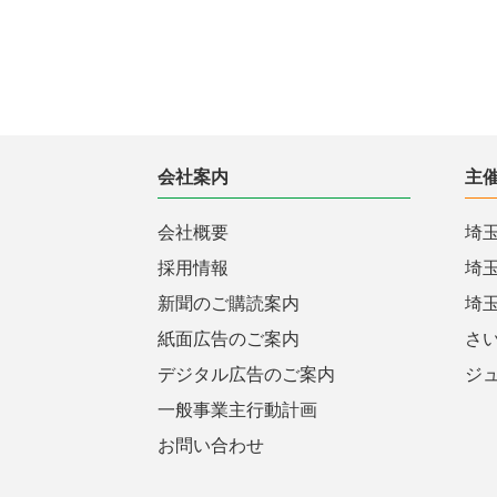
会社案内
主
会社概要
埼
採用情報
埼
新聞のご購読案内
埼
紙面広告のご案内
さ
デジタル広告のご案内
ジ
一般事業主行動計画
お問い合わせ