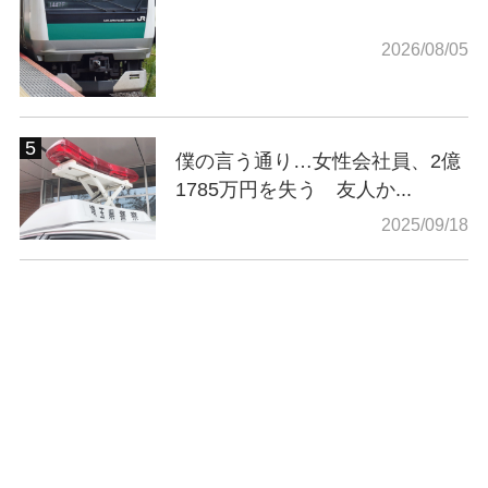
2026/08/05
僕の言う通り…女性会社員、2億
1785万円を失う 友人か...
2025/09/18