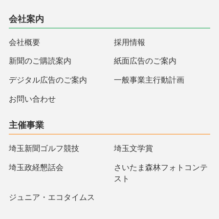
会社案内
会社概要
採用情報
新聞のご購読案内
紙面広告のご案内
デジタル広告のご案内
一般事業主行動計画
お問い合わせ
主催事業
埼玉新聞ゴルフ競技
埼玉文学賞
埼玉政経懇話会
さいたま森林フォトコンテ
スト
ジュニア・エコタイムス