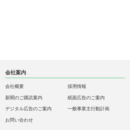
会社案内
会社概要
採用情報
新聞のご購読案内
紙面広告のご案内
デジタル広告のご案内
一般事業主行動計画
お問い合わせ