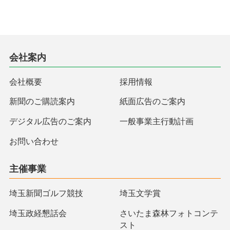
会社案内
会社概要
採用情報
新聞のご購読案内
紙面広告のご案内
デジタル広告のご案内
一般事業主行動計画
お問い合わせ
主催事業
埼玉新聞ゴルフ競技
埼玉文学賞
埼玉政経懇話会
さいたま森林フォトコンテ
スト