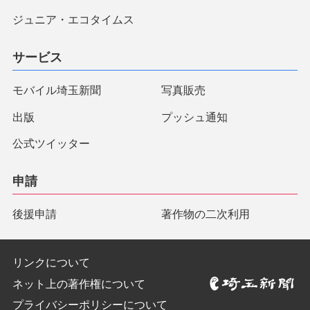
ジュニア・エコタイムス
サービス
モバイル埼玉新聞
写真販売
出版
プッシュ通知
公式ツイッター
申請
後援申請
著作物の二次利用
リンクについて
ネット上の著作権について
プライバシーポリシーについて