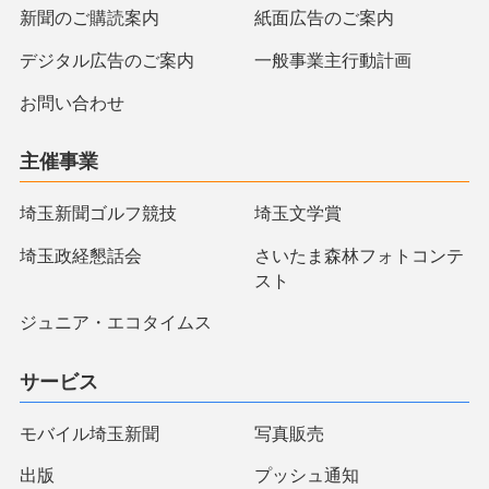
新聞のご購読案内
紙面広告のご案内
デジタル広告のご案内
一般事業主行動計画
お問い合わせ
主催事業
埼玉新聞ゴルフ競技
埼玉文学賞
埼玉政経懇話会
さいたま森林フォトコンテ
スト
ジュニア・エコタイムス
サービス
モバイル埼玉新聞
写真販売
出版
プッシュ通知