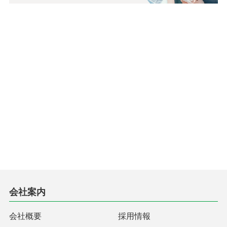
会社案内
会社概要
採用情報