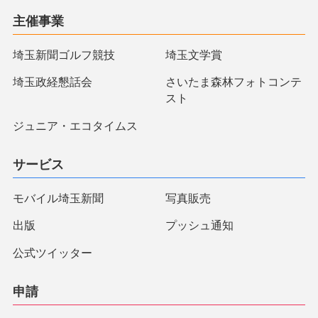
主催事業
埼玉新聞ゴルフ競技
埼玉文学賞
埼玉政経懇話会
さいたま森林フォトコンテ
スト
ジュニア・エコタイムス
サービス
モバイル埼玉新聞
写真販売
出版
プッシュ通知
公式ツイッター
申請