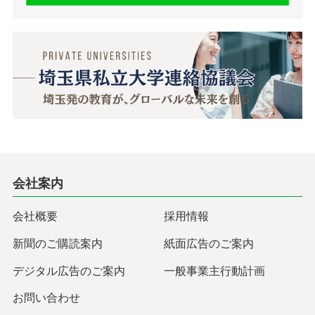
会社案内
会社概要
採用情報
新聞のご購読案内
紙面広告のご案内
デジタル広告のご案内
一般事業主行動計画
お問い合わせ