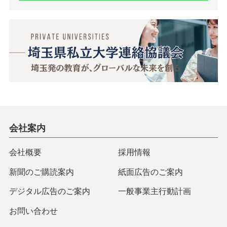
会社案内
会社概要
採用情報
新聞のご購読案内
紙面広告のご案内
デジタル広告のご案内
一般事業主行動計画
お問い合わせ