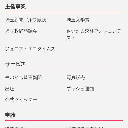
主催事業
埼玉新聞ゴルフ競技
埼玉文学賞
埼玉政経懇話会
さいたま森林フォトコンテ
スト
ジュニア・エコタイムス
サービス
モバイル埼玉新聞
写真販売
出版
プッシュ通知
公式ツイッター
申請