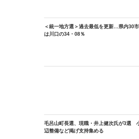
＜統一地方選＞過去最低を更新…県内30市
は川口の34・08％
毛呂山町長選、現職・井上健次氏が3選 
辺整備など掲げ支持集める