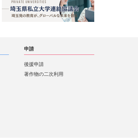
申請
後援申請
著作物の二次利用