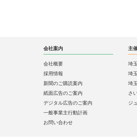
会社案内
主
会社概要
埼
採用情報
埼
新聞のご購読案内
埼
紙面広告のご案内
さ
デジタル広告のご案内
ジ
一般事業主行動計画
お問い合わせ