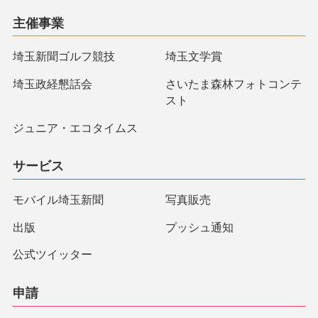
主催事業
埼玉新聞ゴルフ競技
埼玉文学賞
埼玉政経懇話会
さいたま森林フォトコンテ
スト
ジュニア・エコタイムス
サービス
モバイル埼玉新聞
写真販売
出版
プッシュ通知
公式ツイッター
申請