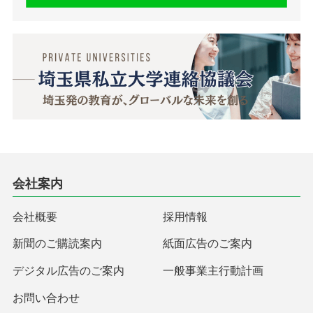
会社案内
会社概要
採用情報
新聞のご購読案内
紙面広告のご案内
デジタル広告のご案内
一般事業主行動計画
お問い合わせ