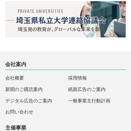
会社案内
会社概要
採用情報
新聞のご購読案内
紙面広告のご案内
デジタル広告のご案内
一般事業主行動計画
お問い合わせ
主催事業