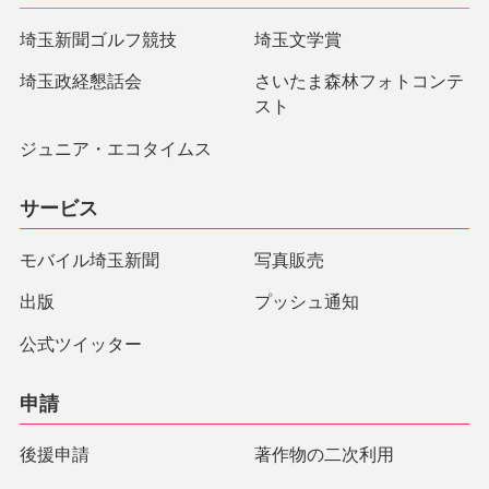
埼玉新聞ゴルフ競技
埼玉文学賞
埼玉政経懇話会
さいたま森林フォトコンテ
スト
ジュニア・エコタイムス
サービス
モバイル埼玉新聞
写真販売
出版
プッシュ通知
公式ツイッター
申請
後援申請
著作物の二次利用