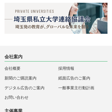
会社案内
会社概要
採用情報
新聞のご購読案内
紙面広告のご案内
デジタル広告のご案内
一般事業主行動計画
お問い合わせ
主催事業