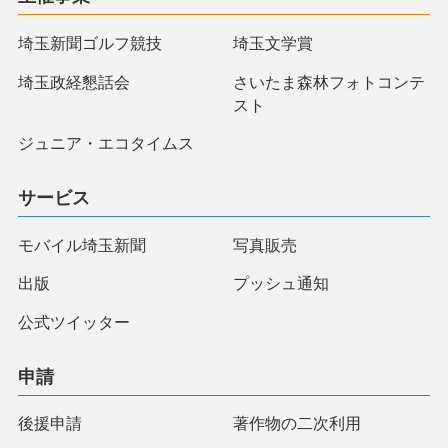
埼玉新聞ゴルフ競技
埼玉文学賞
埼玉政経懇話会
さいたま森林フォトコンテ
スト
ジュニア・エコタイムス
サービス
モバイル埼玉新聞
写真販売
出版
プッシュ通知
公式ツイッター
申請
後援申請
著作物の二次利用