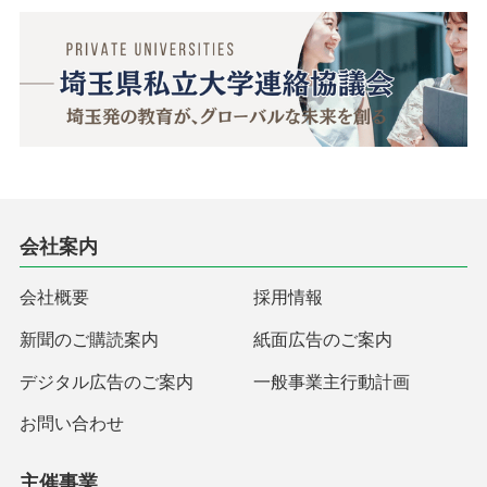
会社案内
会社概要
採用情報
新聞のご購読案内
紙面広告のご案内
デジタル広告のご案内
一般事業主行動計画
お問い合わせ
主催事業