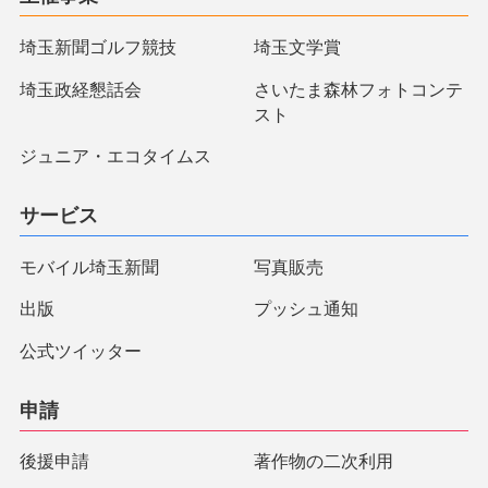
埼玉新聞ゴルフ競技
埼玉文学賞
埼玉政経懇話会
さいたま森林フォトコンテ
スト
ジュニア・エコタイムス
サービス
モバイル埼玉新聞
写真販売
出版
プッシュ通知
公式ツイッター
申請
後援申請
著作物の二次利用