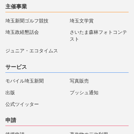
主催事業
埼玉新聞ゴルフ競技
埼玉文学賞
埼玉政経懇話会
さいたま森林フォトコンテ
スト
ジュニア・エコタイムス
サービス
モバイル埼玉新聞
写真販売
出版
プッシュ通知
公式ツイッター
申請