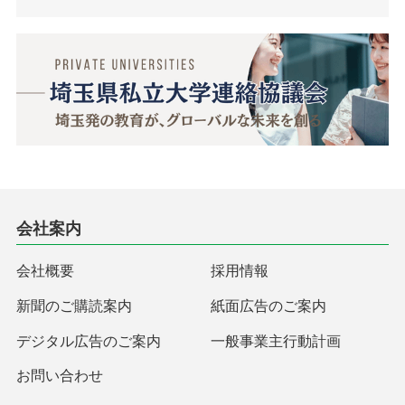
会社案内
会社概要
採用情報
新聞のご購読案内
紙面広告のご案内
デジタル広告のご案内
一般事業主行動計画
お問い合わせ