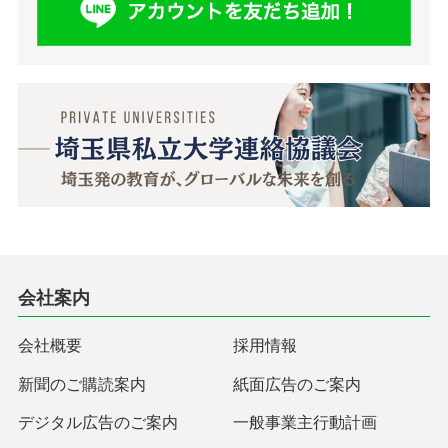
会社案内
会社概要
採用情報
新聞のご購読案内
紙面広告のご案内
デジタル広告のご案内
一般事業主行動計画