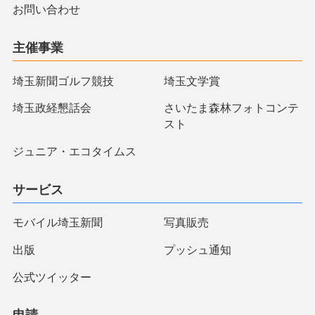
お問い合わせ
主催事業
埼玉新聞ゴルフ競技
埼玉文学賞
埼玉政経懇話会
さいたま森林フォトコンテ
スト
ジュニア・エコタイムス
サービス
モバイル埼玉新聞
写真販売
出版
プッシュ通知
公式ツイッター