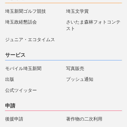
埼玉新聞ゴルフ競技
埼玉文学賞
埼玉政経懇話会
さいたま森林フォトコンテ
スト
ジュニア・エコタイムス
サービス
モバイル埼玉新聞
写真販売
出版
プッシュ通知
公式ツイッター
申請
後援申請
著作物の二次利用