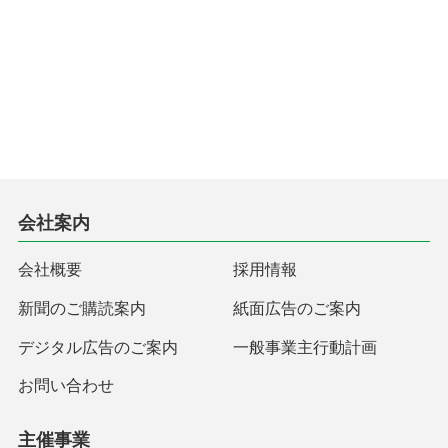
会社案内
会社概要
採用情報
新聞のご購読案内
紙面広告のご案内
デジタル広告のご案内
一般事業主行動計画
お問い合わせ
主催事業