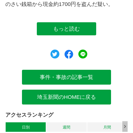
のさい銭箱から現金約1700円を盗んだ疑い。
もっと読む
ツイート
シェア
シェア
事件・事故の記事一覧
埼玉新聞のHOMEに戻る
アクセスランキング
日別
週間
月間