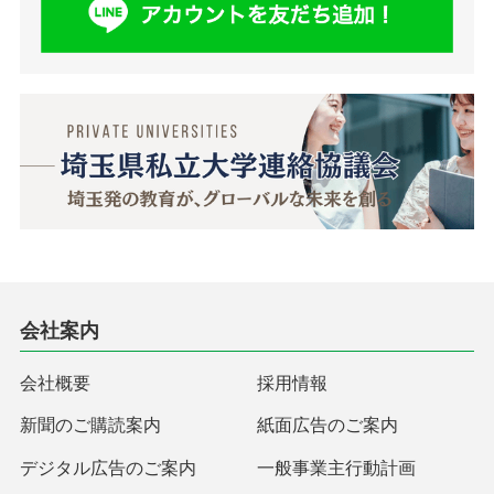
会社案内
会社概要
採用情報
新聞のご購読案内
紙面広告のご案内
デジタル広告のご案内
一般事業主行動計画