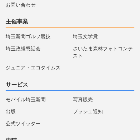
お問い合わせ
主催事業
埼玉新聞ゴルフ競技
埼玉文学賞
埼玉政経懇話会
さいたま森林フォトコンテ
スト
ジュニア・エコタイムス
サービス
モバイル埼玉新聞
写真販売
出版
プッシュ通知
公式ツイッター