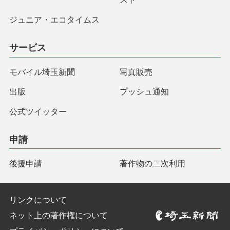
ジュニア・エコタイムス
サービス
モバイル埼玉新聞
写真販売
出版
プッシュ通知
公式ツイッター
申請
後援申請
著作物の二次利用
リンクについて
ネット上の著作権について