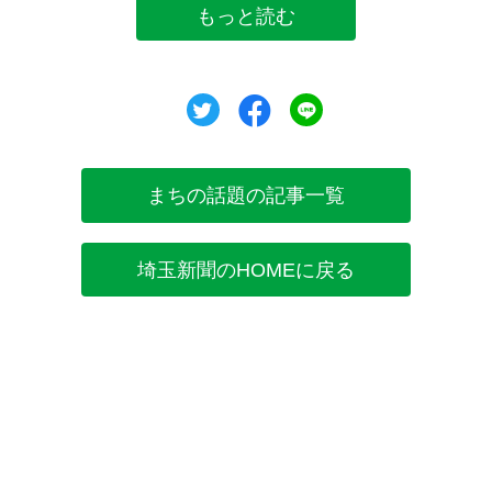
もっと読む
ツイート
シェア
シェア
まちの話題の記事一覧
埼玉新聞のHOMEに戻る