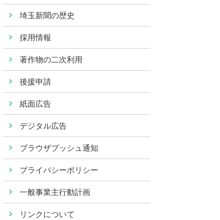
埼玉新聞の歴史
採用情報
著作物の二次利用
後援申請
紙面広告
デジタル広告
ブラウザプッシュ通知
プライバシーポリシー
一般事業主行動計画
リンクについて