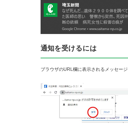
通知を受けるには
ブラウザのURL欄に表示されるメッセー