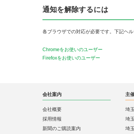
通知を解除するには
各ブラウザでの対応が必要です。下記ヘル
Chromeをお使いのユーザー
Firefoxをお使いのユーザー
会社案内
主
会社概要
埼
採用情報
埼
新聞のご購読案内
埼