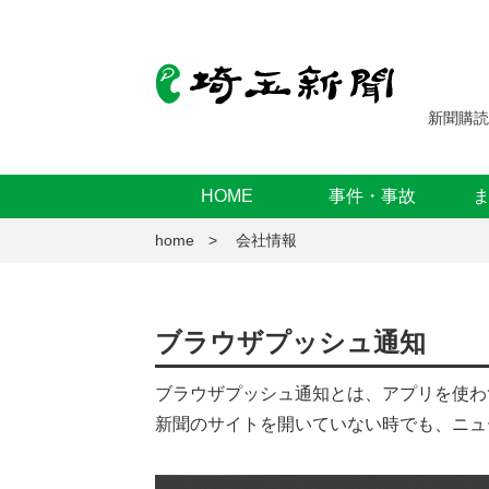
新聞購読
HOME
事件・事故
home
会社情報
ブラウザプッシュ通知
ブラウザプッシュ通知とは、アプリを使わ
新聞のサイトを開いていない時でも、ニュ