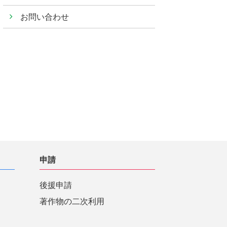
お問い合わせ
申請
後援申請
著作物の二次利用