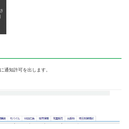
ジに通知許可を出します。